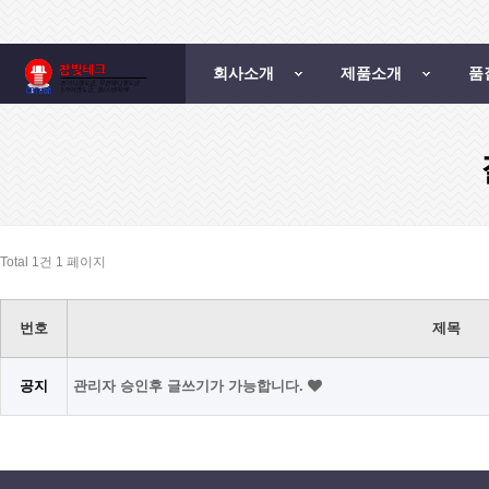
회사소개
제품소개
품
Total 1건
1 페이지
번호
제목
공지
관리자 승인후 글쓰기가 가능합니다.